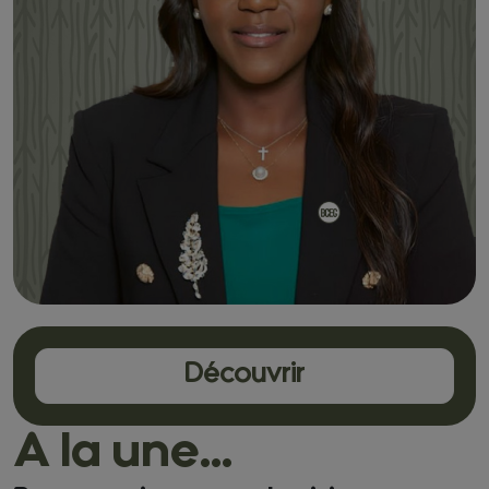
Découvrir
A la une...