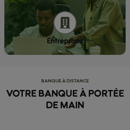
Entreprises
BANQUE À DISTANCE
VOTRE BANQUE À PORTÉE
DE MAIN