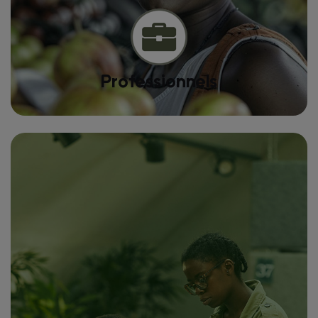
Professionnels