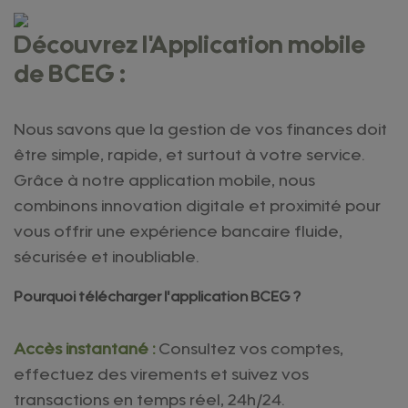
Découvrez l'Application mobile
de BCEG :
Nous savons que la gestion de vos finances doit
être simple, rapide, et surtout à votre service.
Grâce à notre application mobile, nous
combinons innovation digitale et proximité pour
vous offrir une expérience bancaire fluide,
sécurisée et inoubliable.
Pourquoi télécharger l'application BCEG ?
Accès instantané :
Consultez vos comptes,
effectuez des virements et suivez vos
transactions en temps réel, 24h/24.