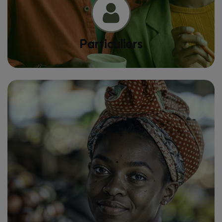
Particuliers