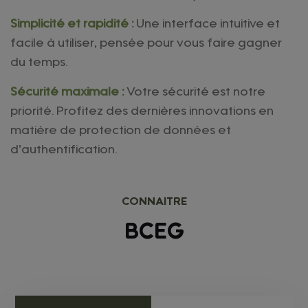
Simplicité et rapidité :
Une interface intuitive et
facile à utiliser, pensée pour vous faire gagner
du temps.
Sécurité maximale :
Votre sécurité est notre
priorité. Profitez des dernières innovations en
matière de protection de données et
d'authentification.
CONNAITRE
BCEG