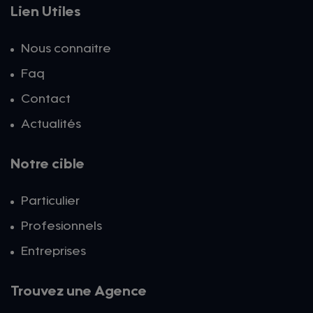
Lien Utiles
Nous connaitre
Faq
Contact
Actualités
Notre cible
Particulier
Profesionnels
Entreprises
Trouvez une Agence