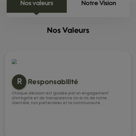
Nos valeurs
Notre Vision
Nos Valeurs
R
Responsabilité
Chaque décision est guidée par un engagement
d'intégrité et de transparence vis-à-vis de notre
clientèle, nos partenaires et la communauté.