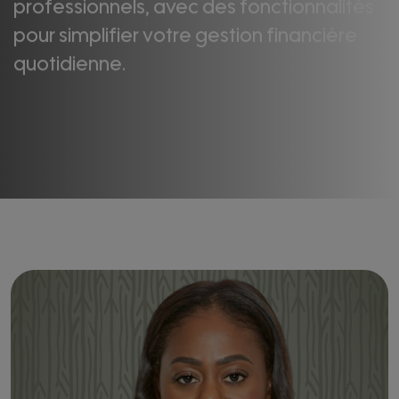
professionnels, avec des fonctionnalités
pour simplifier votre gestion financière
quotidienne.