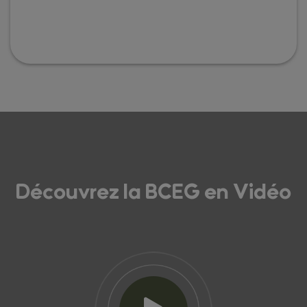
Découvrez la BCEG en Vidéo