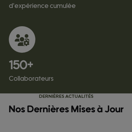
d'expérience cumulée
150
+
Collaborateurs
DERNIÈRES ACTUALITÉS
Nos Dernières Mises à Jour