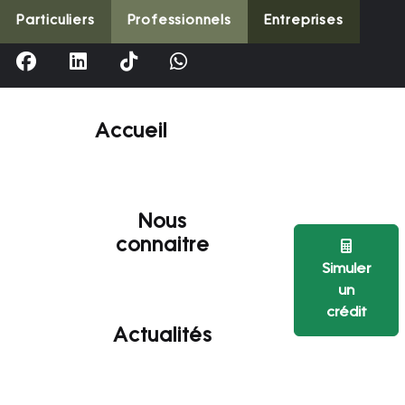
Particuliers
Professionnels
Entreprises
Accueil
Nous
connaitre
Simuler
un
crédit
Actualités