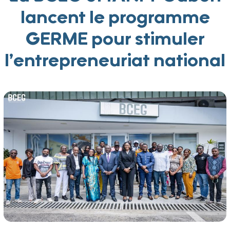
lancent le programme
GERME pour stimuler
l’entrepreneuriat national