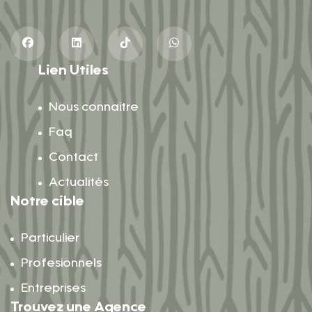
Lien Utiles
Nous connaitre
Faq
Contact
Actualités
Notre cible
Particulier
Profesionnels
Entreprises
Trouvez une Agence