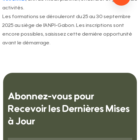
activités.
Les formations se dérouleront du 25 au 30 septembre
2025 au siège de l’ANPI-Gabon. Les inscriptions sont
encore possibles, saisissez cette dernière opportunité
avant le démarrage.
Abonnez-vous pour
Recevoir les Dernières Mises
à Jour