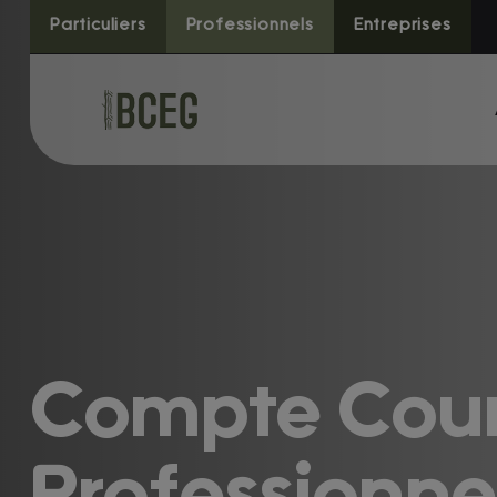
Particuliers
Professionnels
Entreprises
Compte Cou
Compte Cou